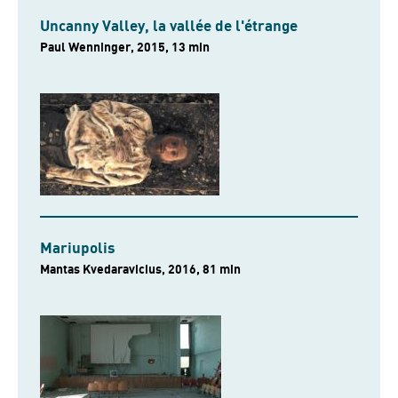
Uncanny Valley, la vallée de l'étrange
Paul Wenninger, 2015, 13 min
Mariupolis
Mantas Kvedaravicius, 2016, 81 min