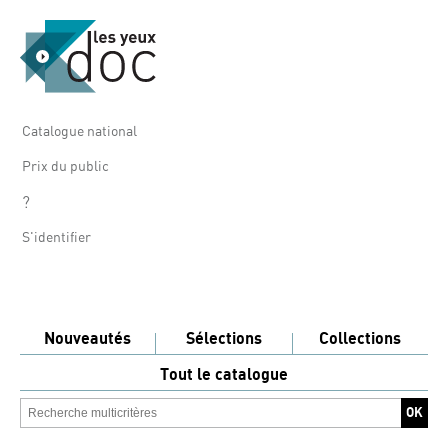
Catalogue national
Prix du public
?
S'identifier
Nouveautés
Sélections
Collections
Tout le catalogue