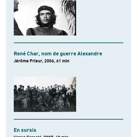
René Char, nom de guerre Alexandre
Jérôme Prieur, 2006, 61 min
En sursis