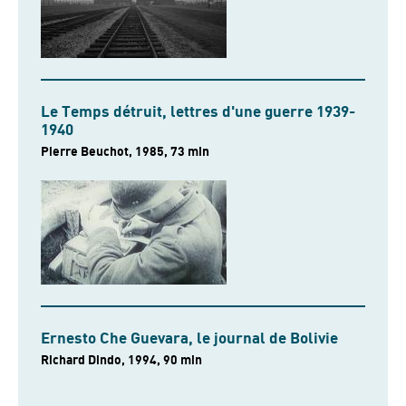
Le Temps détruit, lettres d'une guerre 1939-
1940
Pierre Beuchot, 1985, 73 min
Ernesto Che Guevara, le journal de Bolivie
Richard Dindo, 1994, 90 min