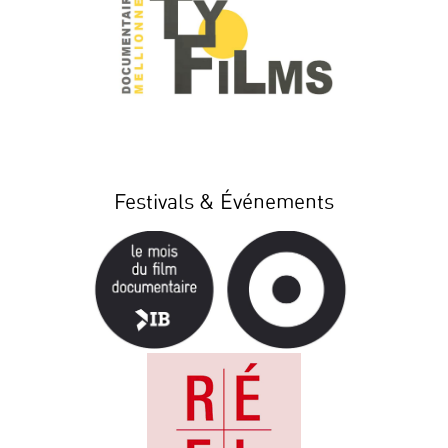
Festivals & Événements