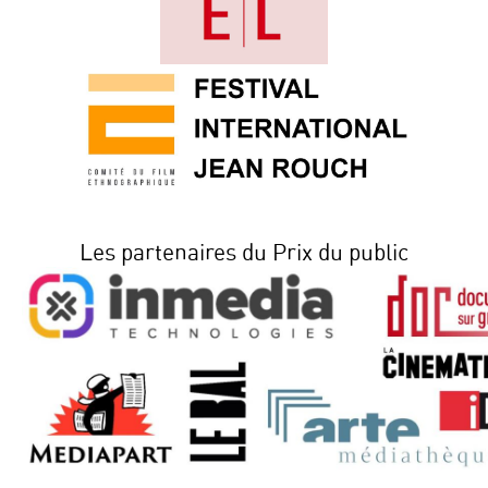
Les partenaires du Prix du public