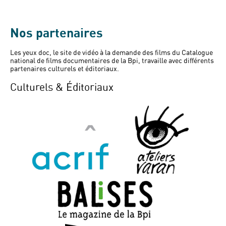
Nos partenaires
Les yeux doc, le site de vidéo à la demande des films du Catalogue
national de films documentaires de la Bpi, travaille avec différents
partenaires culturels et éditoriaux.
Culturels & Éditoriaux