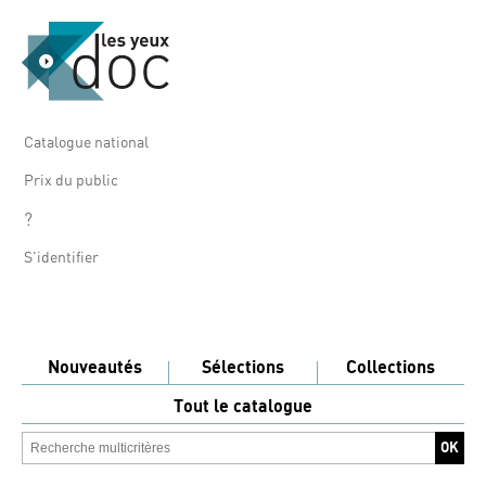
Catalogue national
Prix du public
?
S'identifier
Nouveautés
Sélections
Collections
Tout le catalogue