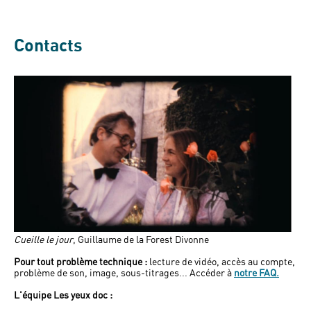
Contacts
Cueille le jour
,
Guillaume de la Forest Divonne
Pour tout problème technique :
lecture de vidéo, accès au compte,
problème de son, image, sous-titrages... Accéder à
notre FAQ.
L'équipe Les yeux doc :