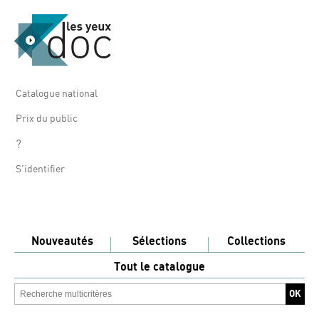
Catalogue national
Prix du public
?
S'identifier
Nouveautés
Sélections
Collections
Tout le catalogue