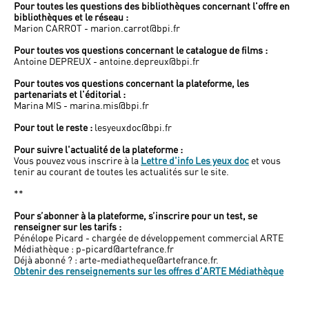
Pour toutes les questions des bibliothèques concernant l'offre en
bibliothèques et le réseau :
Marion CARROT - marion.carrot@bpi.fr
Pour toutes vos questions concernant le catalogue de films :
Antoine DEPREUX - antoine.depreux@bpi.fr
Pour toutes vos questions concernant la plateforme, les
partenariats et l'éditorial :
Marina MIS - marina.mis@bpi.fr
Pour tout le reste :
lesyeuxdoc@bpi.fr
Pour suivre l'actualité de la plateforme :
Vous pouvez vous inscrire à la
Lettre d'info Les yeux doc
et vous
tenir au courant de toutes les actualités sur le site.
**
Pour s’abonner à la plateforme, s’inscrire pour un test, se
renseigner sur les tarifs :
Pénélope Picard - chargée de développement commercial ARTE
Médiathèque : p-picard@artefrance.fr
Déjà abonné ? : arte-mediatheque@artefrance.fr.
Obtenir des renseignements sur les offres d'ARTE Médiathèque