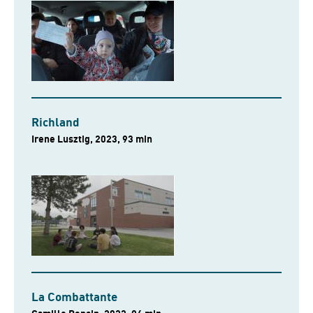
Richland
Irene Lusztig, 2023, 93 min
La Combattante