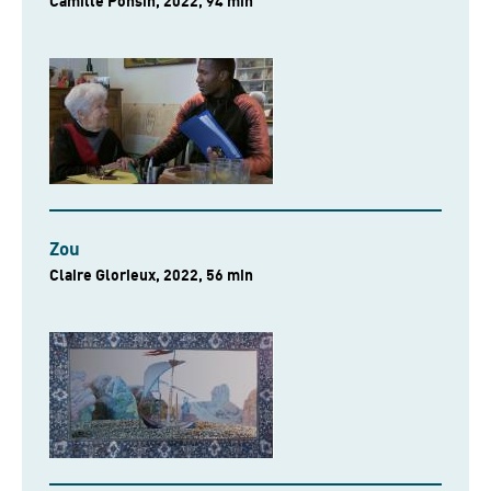
Camille Ponsin, 2022, 94 min
Zou
Claire Glorieux, 2022, 56 min