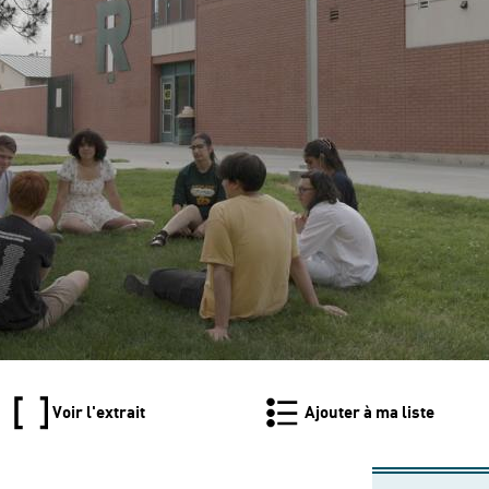
Voir l'extrait
Ajouter à ma liste