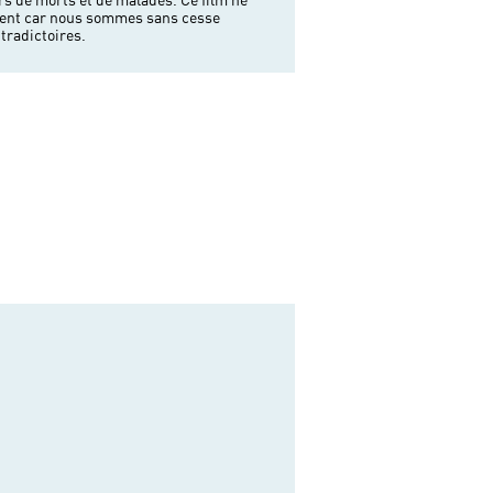
tradictoires.