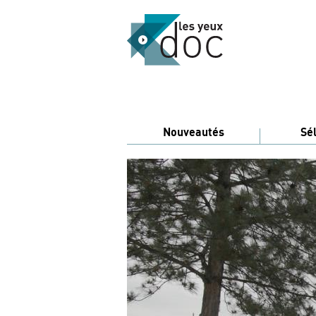
Nouveautés
Sé