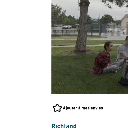
Ajouter à mes envies
Richland