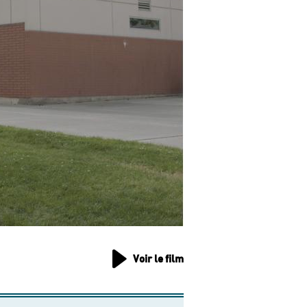
Voir le film