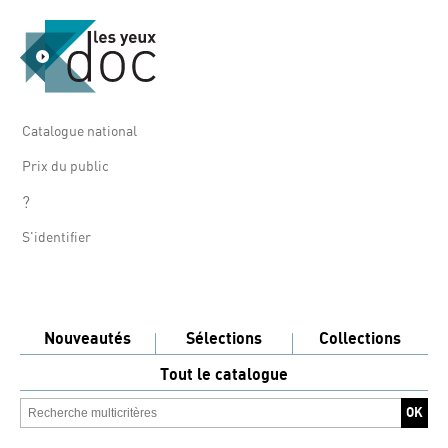
Catalogue national
Prix du public
?
S'identifier
Nouveautés
Sélections
Collections
Tout le catalogue