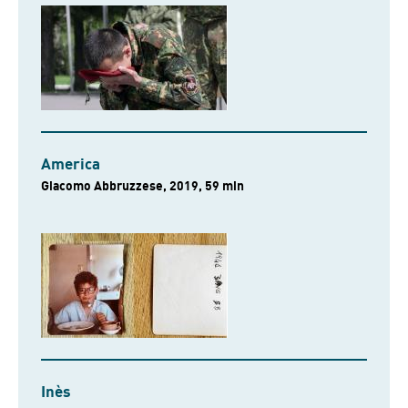
America
Giacomo Abbruzzese, 2019, 59 min
Inès