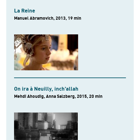
La Reine
Manuel Abramovich, 2013, 19 min
On ira à Neuilly, inch'allah
Mehdi Ahoudig, Anna Salzberg, 2015, 20 min