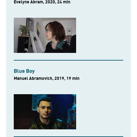
Evelyne Abram, 2020, 24 min
Blue Boy
Manuel Abramovich, 2019, 19 min