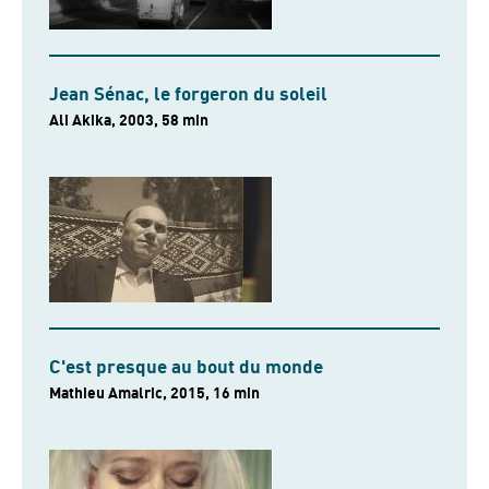
Jean Sénac, le forgeron du soleil
Ali Akika, 2003, 58 min
C'est presque au bout du monde
Mathieu Amalric, 2015, 16 min