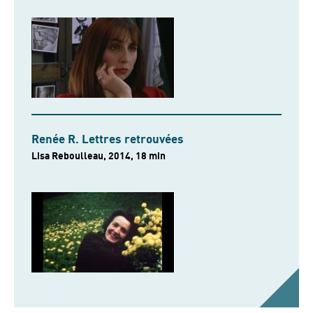
Renée R. Lettres retrouvées
Lisa Reboulleau, 2014, 18 min