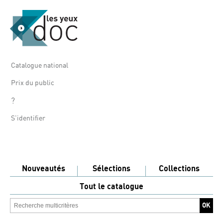
Catalogue national
Prix du public
?
S'identifier
Nouveautés
Sélections
Collections
Tout le catalogue