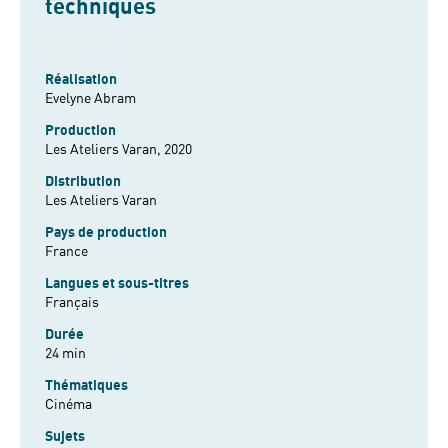
techniques
Réalisation
Evelyne Abram
Production
Les Ateliers Varan, 2020
Distribution
Les Ateliers Varan
Pays de production
France
Langues et sous-titres
Français
Durée
24 min
Thématiques
Cinéma
Sujets