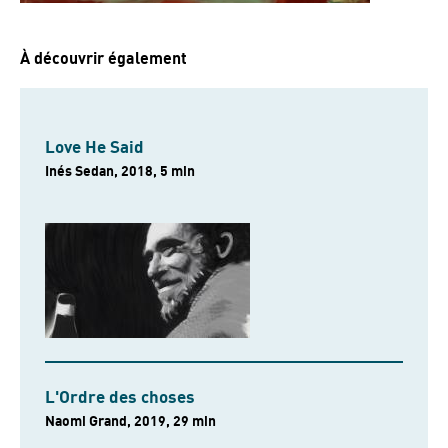
À découvrir également
Love He Said
Inés Sedan, 2018, 5 min
L'Ordre des choses
Naomi Grand, 2019, 29 min