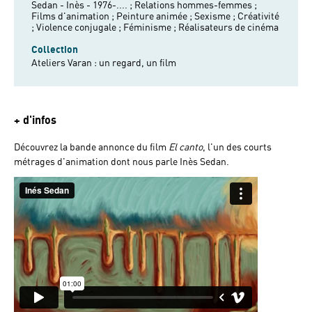
Sedan - Inès - 1976-.... ;
Relations hommes-femmes ;
Films d'animation ;
Peinture animée ;
Sexisme ;
Créativité
;
Violence conjugale ;
Féminisme ;
Réalisateurs de cinéma
Collection
Ateliers Varan : un regard, un film
+ d'infos
Découvrez la
bande annonce du film
El canto
,
l'un des courts
métrages d'animation dont nous parle Inès Sedan.