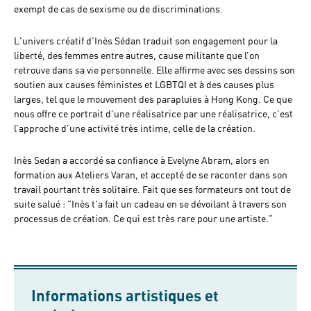
exempt de cas de sexisme ou de discriminations.
L'univers créatif d'Inès Sédan traduit son engagement pour la
liberté, des femmes entre autres, cause militante que l’on
retrouve dans sa vie personnelle. Elle affirme avec ses dessins son
soutien aux causes féministes et LGBTQI et à des causes plus
larges, tel que le mouvement des parapluies à Hong Kong. Ce que
nous offre ce portrait d’une réalisatrice par une réalisatrice, c’est
l’approche d’une activité très intime, celle de la création.
Inès Sedan a accordé sa confiance à Evelyne Abram, alors en
formation aux Ateliers Varan, et accepté de se raconter dans son
travail pourtant très solitaire. Fait que ses formateurs ont tout de
suite salué : "Inès t'a fait un cadeau en se dévoilant à travers son
processus de création. Ce qui est très rare pour une artiste."
Informations artistiques et