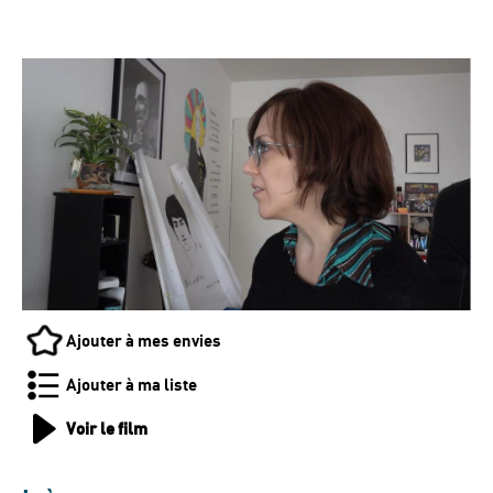
Ajouter à mes envies
Ajouter à ma liste
Voir le film