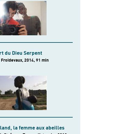
rt du Dieu Serpent
Froidevaux, 2014, 91 min
land, la femme aux abeilles