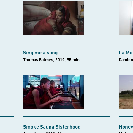
Sing me a song
La Mo
Thomas Balmès, 2019, 95 min
Damien 
Smoke Sauna Sisterhood
Honey