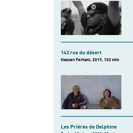
143 rue du désert
Hassen Ferhani, 2019, 103 min
Les Prières de Delphine