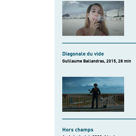
Diagonale du vide
Guillaume Ballandras, 2015, 28 min
Hors champs