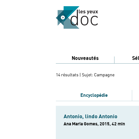
Nouveautés
Sé
14 résultats
| Sujet: Campagne
Encyclopédie
Antonio, lindo Antonio
Ana Maria Gomes, 2015, 42 min