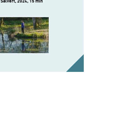
 Salvert, 2024, 15 min