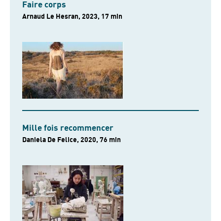
Faire corps
Arnaud Le Hesran, 2023, 17 min
Mille fois recommencer
Daniela De Felice, 2020, 76 min