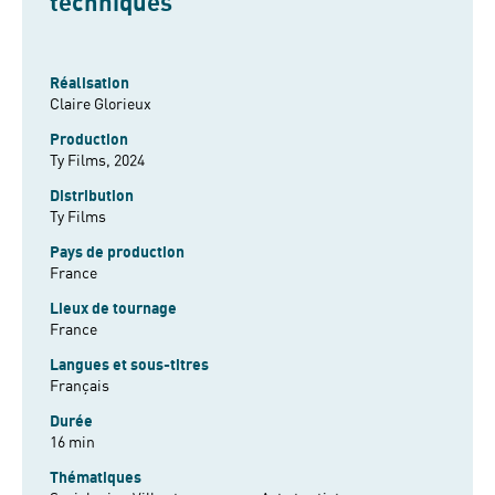
techniques
Réalisation
Claire Glorieux
Production
Ty Films, 2024
Distribution
Ty Films
Pays de production
France
Lieux de tournage
France
Langues et sous-titres
Français
Durée
16 min
Thématiques