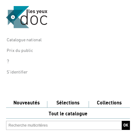
Catalogue national
Prix du public
?
S'identifier
Nouveautés
Sélections
Collections
Tout le catalogue