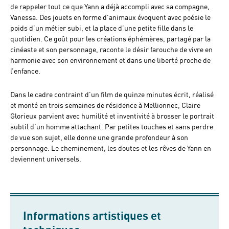
de rappeler tout ce que Yann a déjà accompli avec sa compagne,
Vanessa. Des jouets en forme d’animaux évoquent avec poésie le
poids d’un métier subi, et la place d’une petite fille dans le
quotidien. Ce goût pour les créations éphémères, partagé par la
cinéaste et son personnage, raconte le désir farouche de vivre en
harmonie avec son environnement et dans une liberté proche de
l’enfance.
Dans le cadre contraint d’un film de quinze minutes écrit, réalisé
et monté en trois semaines de résidence à Mellionnec, Claire
Glorieux parvient avec humilité et inventivité à brosser le portrait
subtil d’un homme attachant. Par petites touches et sans perdre
de vue son sujet, elle donne une grande profondeur à son
personnage. Le cheminement, les doutes et les rêves de Yann en
deviennent universels.
Informations artistiques et