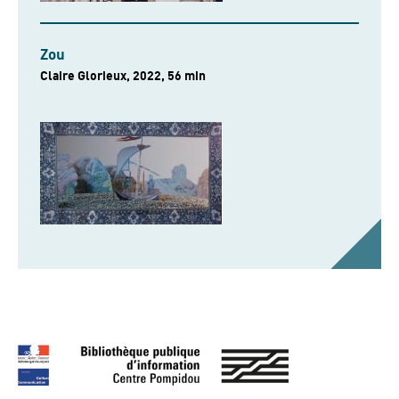
Zou
Claire Glorieux, 2022, 56 min