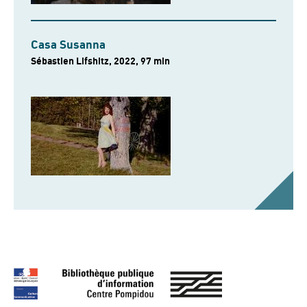
Casa Susanna
Sébastien Lifshitz, 2022, 97 min