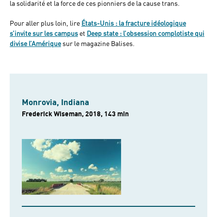
la solidarité et la force de ces pionniers de la cause trans.
Pour aller plus loin, lire
États-Unis : la fracture idéologique
s’invite sur les campus
et
Deep state : l’obsession complotiste qui
divise l’Amérique
sur le magazine Balises.
Monrovia, Indiana
Frederick Wiseman, 2018, 143 min