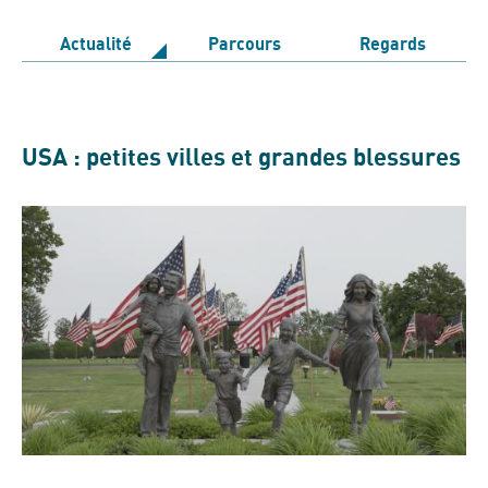
Actualité
Parcours
Regards
USA : petites villes et grandes blessures