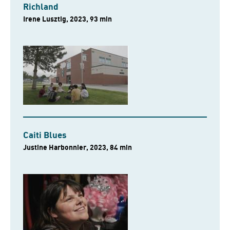
Richland
Irene Lusztig, 2023, 93 min
Caiti Blues
Justine Harbonnier, 2023, 84 min