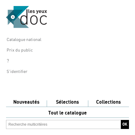
Catalogue national
Prix du public
?
S'identifier
Nouveautés
Sélections
Collections
Tout le catalogue