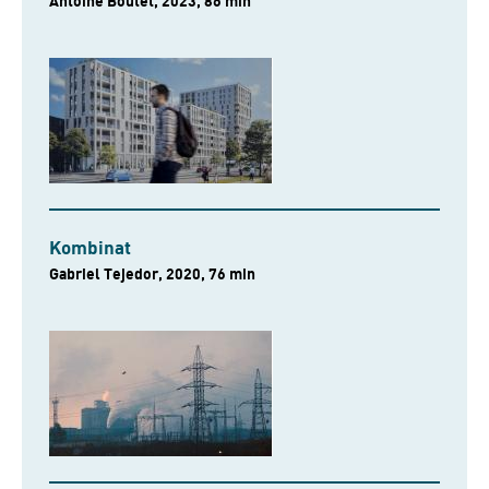
Antoine Boutet, 2023, 86 min
Kombinat
Gabriel Tejedor, 2020, 76 min