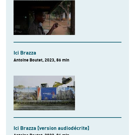
Ici Brazza
Antoine Boutet, 2023, 86 min
Ici Brazza [version audiodécrite]