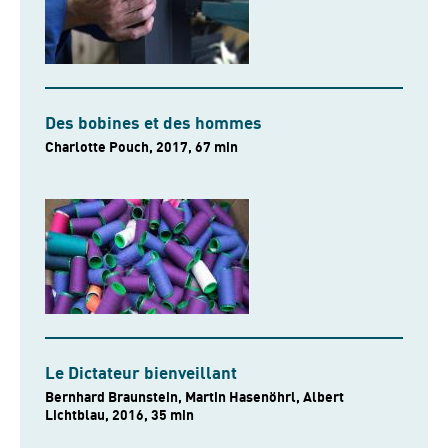
Des bobines et des hommes
Charlotte Pouch, 2017, 67 min
Le Dictateur bienveillant
Bernhard Braunstein, Martin Hasenöhrl, Albert
Lichtblau, 2016, 35 min