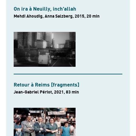
On ira à Neuilly, inch'allah
Mehdi Ahoudig, Anna Salzberg, 2015, 20 min
Retour à Reims [fragments]
Jean-Gabriel Périot, 2021, 83 min