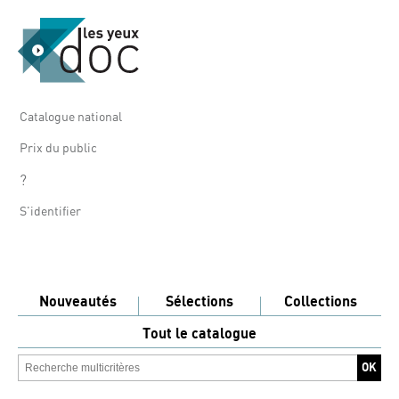
Catalogue national
Prix du public
?
S'identifier
Nouveautés
Sélections
Collections
Tout le catalogue