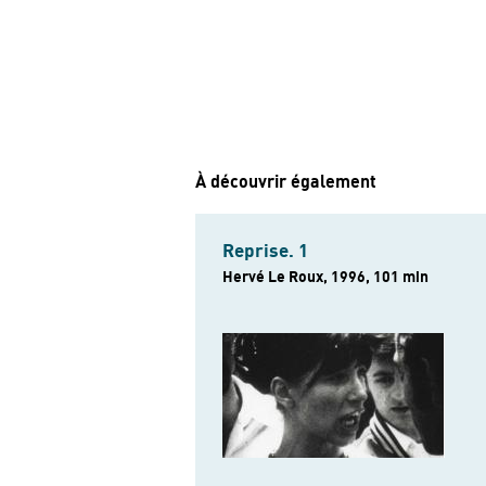
À découvrir également
Reprise. 1
Hervé Le Roux, 1996, 101 min