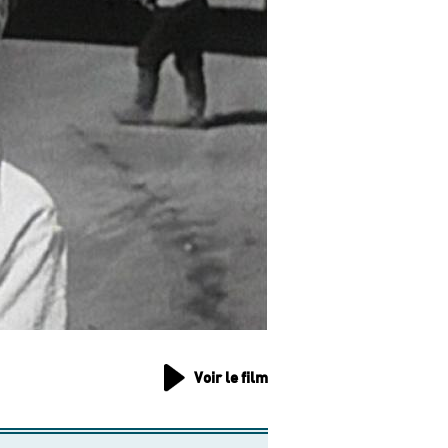
Voir le film