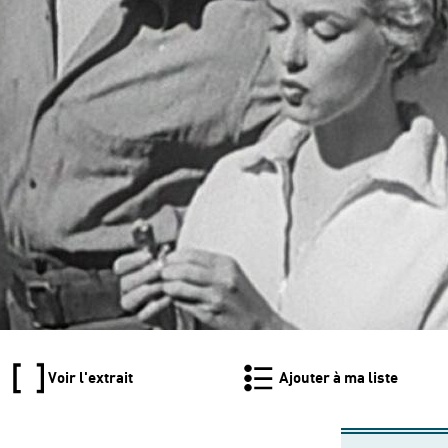
Voir l'extrait
Ajouter à ma liste