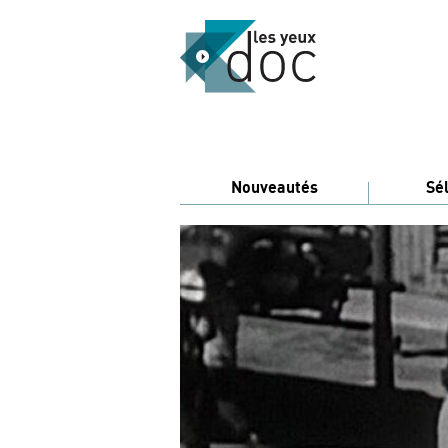
Nouveautés
Sé