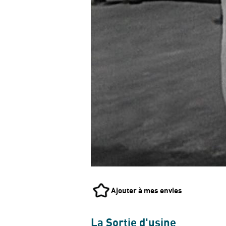
Ajouter à mes envies
La Sortie d'usine