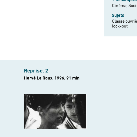
Cinéma;
Soci
Sujets
Classe ouvriè
lock-out
Reprise. 2
Hervé Le Roux, 1996, 91 min