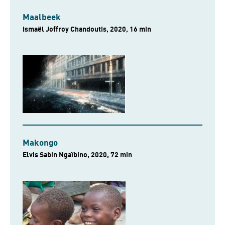
Maalbeek
Ismaël Joffroy Chandoutis, 2020, 16 min
Makongo
Elvis Sabin Ngaïbino, 2020, 72 min