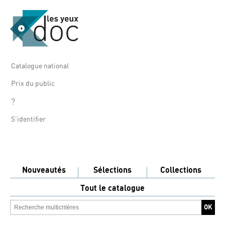
Catalogue national
Prix du public
?
S'identifier
Nouveautés
Sélections
Collections
Tout le catalogue