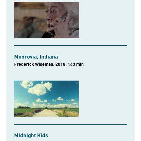
Monrovia, Indiana
Frederick Wiseman, 2018, 143 min
Midnight Kids