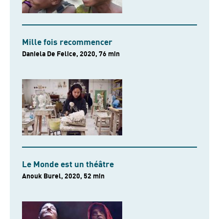
Mille fois recommencer
Daniela De Felice, 2020, 76 min
Le Monde est un théâtre
Anouk Burel, 2020, 52 min