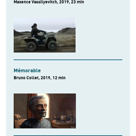
Maxence Vassilyevitch, 2019, 23 min
Mémorable
Bruno Collet, 2019, 12 min