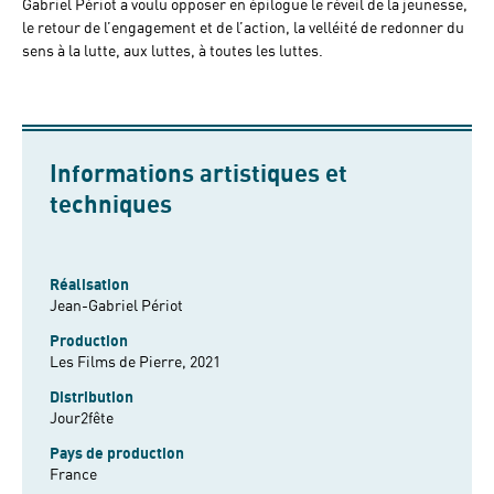
Gabriel Périot a voulu opposer en épilogue le réveil de la jeunesse,
le retour de l’engagement et de l’action, la velléité de redonner du
sens à la lutte, aux luttes, à toutes les luttes.
Informations artistiques et
techniques
Réalisation
Jean-Gabriel Périot
Production
Les Films de Pierre, 2021
Distribution
Jour2fête
Pays de production
France