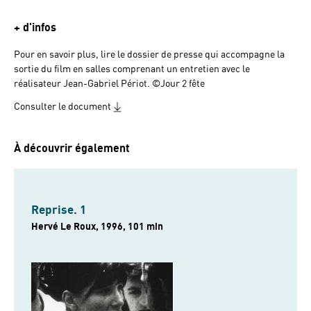
+ d'infos
Pour en savoir plus, lire le dossier de presse qui accompagne la
sortie du film en salles comprenant un entretien avec le
réalisateur Jean-Gabriel Périot. ©Jour 2 fête
Consulter le document
À découvrir également
Reprise. 1
Hervé Le Roux, 1996, 101 min