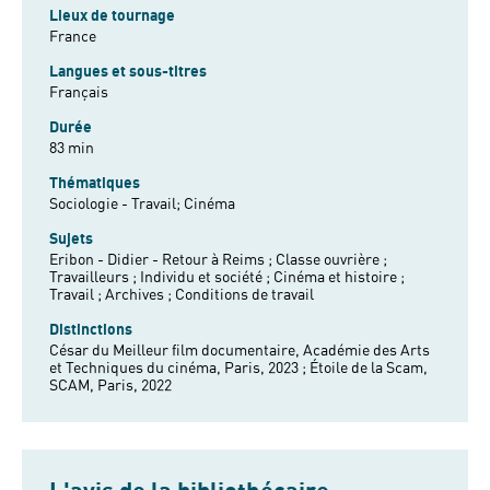
Lieux de tournage
France
Langues et sous-titres
Français
Durée
83 min
Thématiques
Sociologie - Travail;
Cinéma
Sujets
Eribon - Didier - Retour à Reims ;
Classe ouvrière ;
Travailleurs ;
Individu et société ;
Cinéma et histoire ;
Travail ;
Archives ;
Conditions de travail
Distinctions
César du Meilleur film documentaire, Académie des Arts
et Techniques du cinéma, Paris, 2023 ; Étoile de la Scam,
SCAM, Paris, 2022