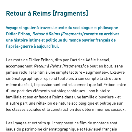
Retour à Reims [fragments]
Voyage singulier à travers le texte du sociologue et philosophe
Didier Eribon,
Retour à Reims (Fragments)
raconte en archives
une histoire intime et politique du monde ouvrier français de
l'après-guerre à aujourd'hui.
Les mots de Didier Eribon, dits par l’actrice Adèle Haenel,
accompagnent
Retour à Reims (fragments)
de bout en bout, sans
jamais réduire le film à une simple lecture «augmentée». L’œuvre
cinématographique reprend toutefois à son compte la structure
même du récit, le passionnant entrelacement que fait Eribon entre
d’une part des éléments autobiographiques - son histoire
familiale et son enfance à Reims dans une famille d’ouvriers - et
d’autre part une réflexion de nature sociologique et politique sur
les classes sociales et la construction des déterminismes sociaux.
Les images et extraits qui composent ce film de montage sont
issus du patrimoine cinématographique et télévisuel français