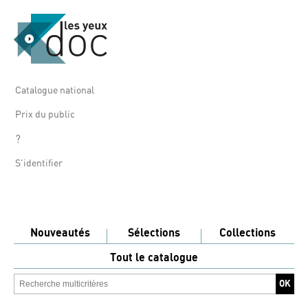
Catalogue national
Prix du public
?
S'identifier
Nouveautés
Sélections
Collections
Tout le catalogue