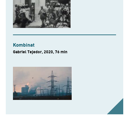
Kombinat
Gabriel Tejedor, 2020, 76 min