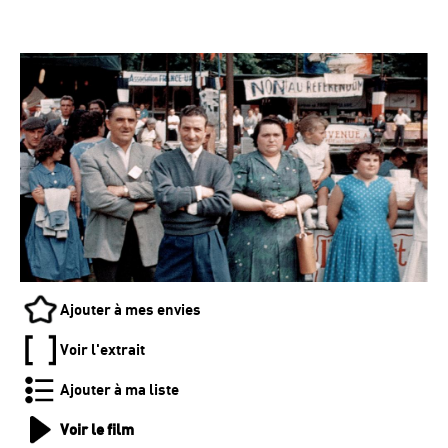
Ajouter à mes envies
Voir l'extrait
Ajouter à ma liste
Voir le film