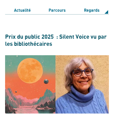
Actualité
Parcours
Regards
Prix du public 2025 : Silent Voice vu par
les bibliothécaires