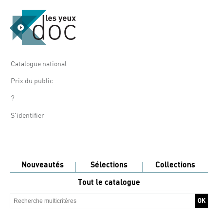
Catalogue national
Prix du public
?
S'identifier
Nouveautés
Sélections
Collections
Tout le catalogue