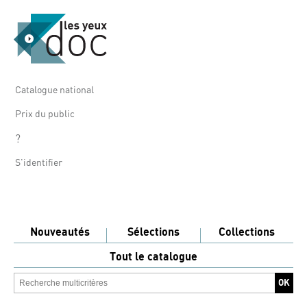
Catalogue national
Prix du public
?
S'identifier
Nouveautés
Sélections
Collections
Tout le catalogue