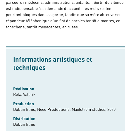
parcours : médecins, administrations, aidants... Sortir du silence
est indispensable à sa demande d’accueil. Les mots restent
pourtant bloqués dans sa gorge, tandis que sa mère abreuve son
répondeur téléphonique d’un flot de paroles tantôt aimantes, en
tchéchène, tantôt menaçantes, en russe.
Informations artistiques et
techniques
Réalisation
Reka Valerik
Production
Dublin films, Need Productions, Maelstrom studios, 2020
Distribution
Dublin films