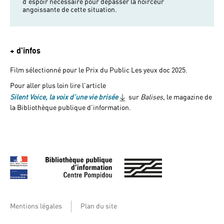
d’espoir nécessaire pour dépasser la noirceur
angoissante de cette situation.
+ d'infos
Film sélectionné pour le Prix du Public Les yeux doc 2025.
Pour aller plus loin lire l'article
Silent Voice, la voix d’une vie brisée
sur
Balises
, le magazine de
la Bibliothèque publique d'information.
Mentions légales
Plan du site