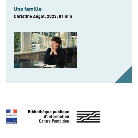
Une famille
Christine Angot, 2023, 81 min