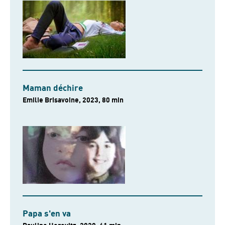
Maman déchire
Emilie Brisavoine, 2023, 80 min
Papa s'en va