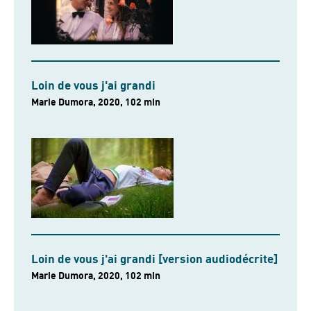
Loin de vous j'ai grandi
Marie Dumora, 2020, 102 min
Loin de vous j'ai grandi [version audiodécrite]
Marie Dumora, 2020, 102 min