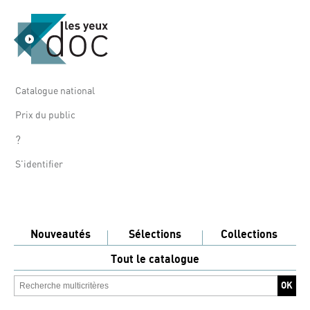
Catalogue national
Prix du public
?
S'identifier
Nouveautés
Sélections
Collections
Tout le catalogue