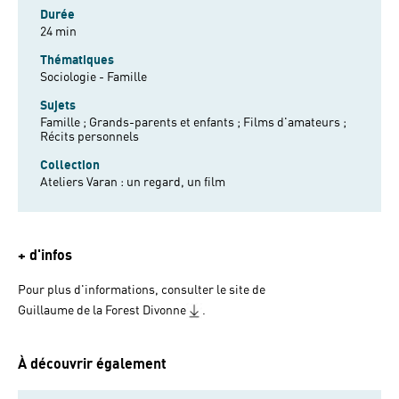
Durée
24 min
Thématiques
Sociologie - Famille
Sujets
Famille ;
Grands-parents et enfants ;
Films d'amateurs ;
Récits personnels
Collection
Ateliers Varan : un regard, un film
+ d'infos
Pour plus d'informations, consulter le site de
Guillaume de la Forest Divonne
.
À découvrir également