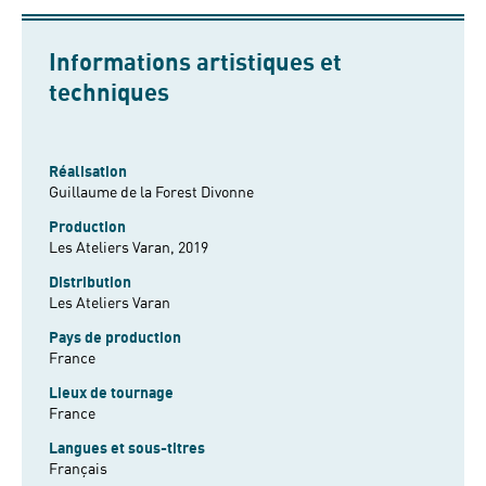
Informations artistiques et
techniques
Réalisation
Guillaume de la Forest Divonne
Production
Les Ateliers Varan, 2019
Distribution
Les Ateliers Varan
Pays de production
France
Lieux de tournage
France
Langues et sous-titres
Français