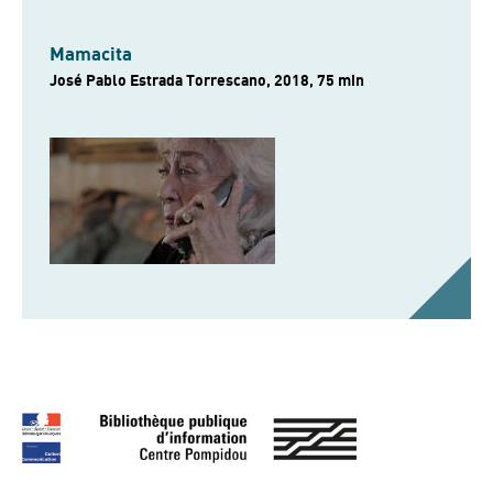
Mamacita
José Pablo Estrada Torrescano, 2018, 75 min