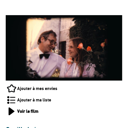
Ajouter à mes envies
Ajouter à ma liste
Voir le film