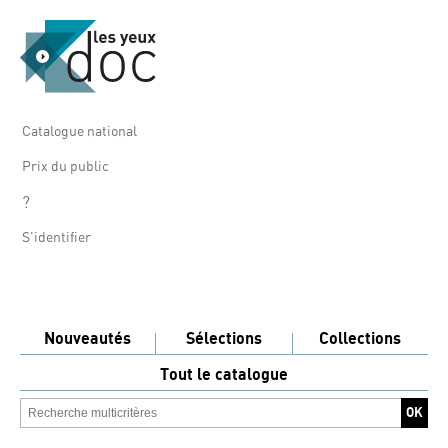
Catalogue national
Prix du public
?
S'identifier
Nouveautés
Sélections
Collections
Tout le catalogue