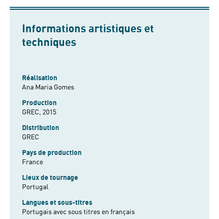
Informations artistiques et
techniques
Réalisation
Ana Maria Gomes
Production
GREC, 2015
Distribution
GREC
Pays de production
France
Lieux de tournage
Portugal
Langues et sous-titres
Portugais avec sous titres en français