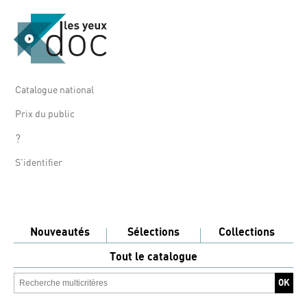
Catalogue national
Prix du public
?
S'identifier
Nouveautés
Sélections
Collections
Tout le catalogue