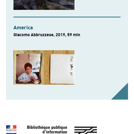
America
Giacomo Abbruzzese, 2019, 59 min