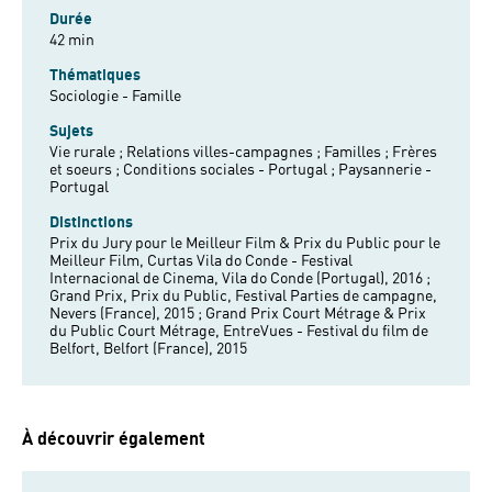
Durée
42 min
Thématiques
Sociologie - Famille
Sujets
Vie rurale ;
Relations villes-campagnes ;
Familles ;
Frères
et soeurs ;
Conditions sociales - Portugal ;
Paysannerie -
Portugal
Distinctions
Prix du Jury pour le Meilleur Film & Prix du Public pour le
Meilleur Film, Curtas Vila do Conde - Festival
Internacional de Cinema, Vila do Conde (Portugal), 2016 ;
Grand Prix, Prix du Public, Festival Parties de campagne,
Nevers (France), 2015 ; Grand Prix Court Métrage & Prix
du Public Court Métrage, EntreVues - Festival du film de
Belfort, Belfort (France), 2015
À découvrir également