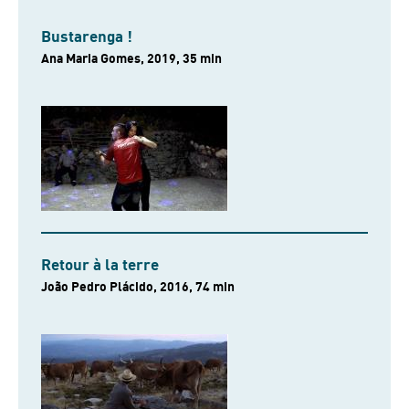
Bustarenga !
Ana Maria Gomes, 2019, 35 min
Retour à la terre
João Pedro Plácido, 2016, 74 min