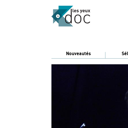
Nouveautés
Sé