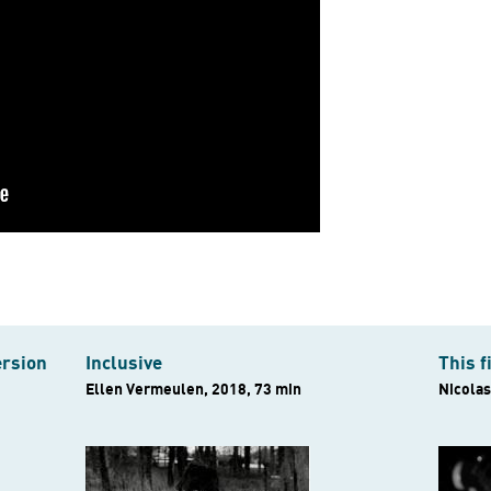
ersion
Inclusive
This f
Ellen Vermeulen, 2018, 73 min
Nicolas