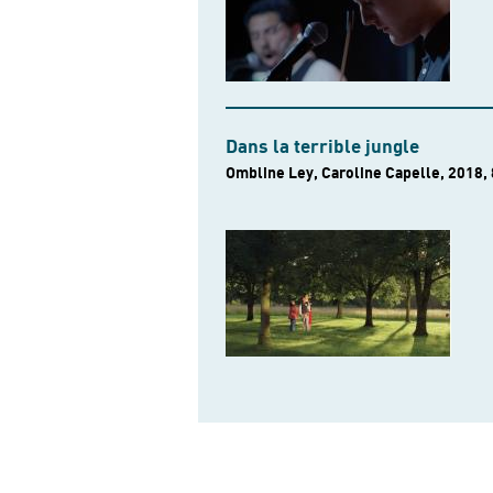
Dans la terrible jungle
Ombline Ley, Caroline Capelle, 2018,