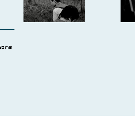
 82 min