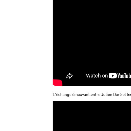
L'échange émouvant entre Julien Doré et le