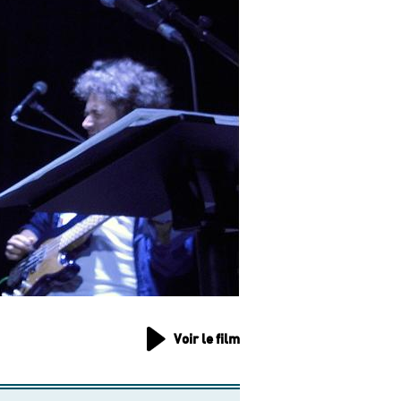
Voir le film