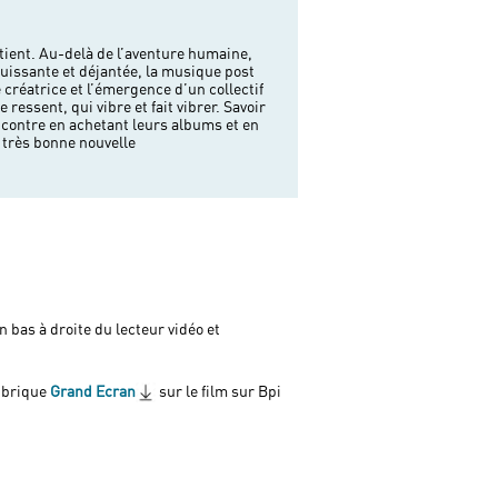
e très bonne nouvelle
 bas à droite du lecteur vidéo et
ubrique
Grand Ecran
sur le film sur Bpi