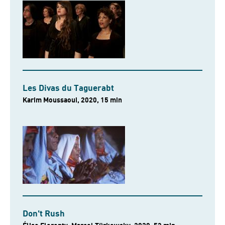
Les Divas du Taguerabt
Karim Moussaoui, 2020, 15 min
Don't Rush