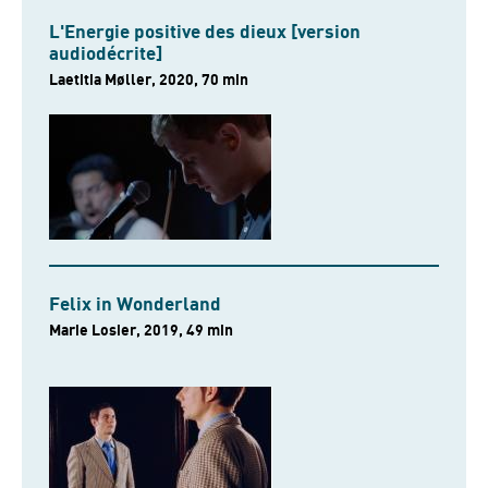
L'Energie positive des dieux [version
audiodécrite]
Laetitia Møller, 2020, 70 min
Felix in Wonderland
Marie Losier, 2019, 49 min