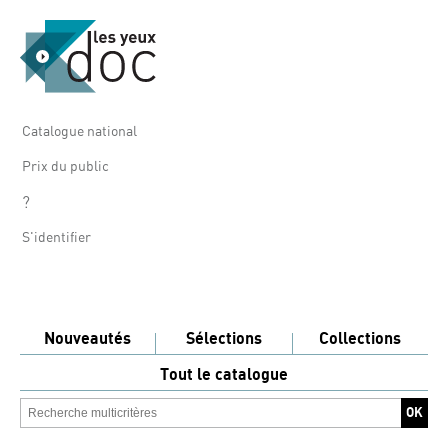
Catalogue national
Prix du public
?
S'identifier
Nouveautés
Sélections
Collections
Tout le catalogue