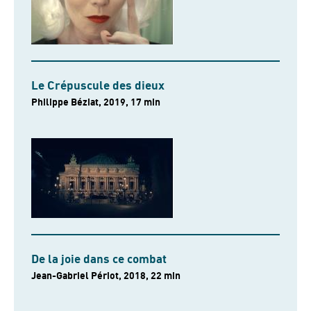
Le Crépuscule des dieux
Philippe Béziat, 2019, 17 min
De la joie dans ce combat
Jean-Gabriel Périot, 2018, 22 min