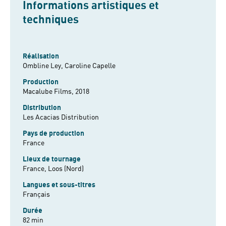
Informations artistiques et
techniques
Réalisation
Ombline Ley,
Caroline Capelle
Production
Macalube Films, 2018
Distribution
Les Acacias Distribution
Pays de production
France
Lieux de tournage
France, Loos (Nord)
Langues et sous-titres
Français
Durée
82 min