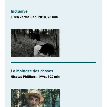
Inclusive
Ellen Vermeulen, 2018, 73 min
La Moindre des choses
Nicolas Philibert, 1996, 104 min