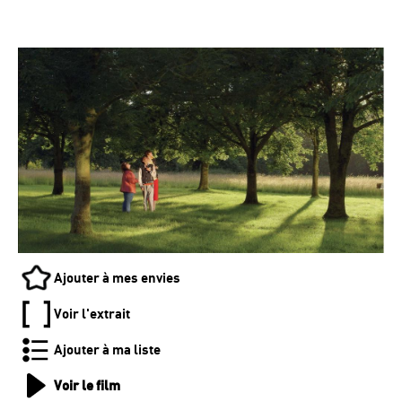
Ajouter à mes envies
Voir l'extrait
Ajouter à ma liste
Voir le film