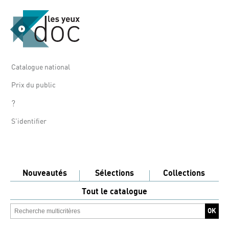
Catalogue national
Prix du public
?
S'identifier
Nouveautés
Sélections
Collections
Tout le catalogue