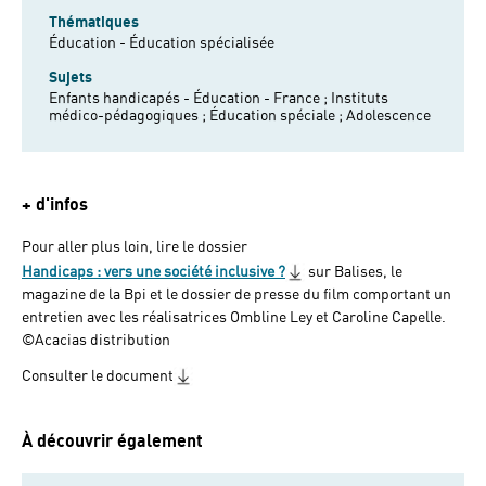
Thématiques
Éducation - Éducation spécialisée
Sujets
Enfants handicapés - Éducation - France ;
Instituts
médico-pédagogiques ;
Éducation spéciale ;
Adolescence
+ d'infos
Pour aller plus loin, lire le dossier
Handicaps : vers une société inclusive ?
sur Balises, le
magazine de la Bpi et le dossier de presse du film comportant un
entretien avec les réalisatrices Ombline Ley et Caroline Capelle.
©Acacias distribution
Consulter le document
À découvrir également