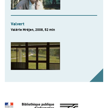
Valvert
Valérie Mréjen, 2008, 52 min