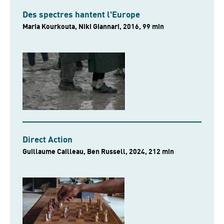
Des spectres hantent l'Europe
Maria Kourkouta, Niki Giannari, 2016, 99 min
Direct Action
Guillaume Cailleau, Ben Russell, 2024, 212 min