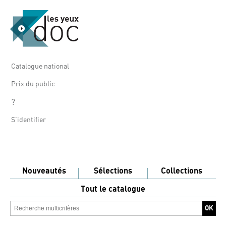
Catalogue national
Prix du public
?
S'identifier
Nouveautés
Sélections
Collections
Tout le catalogue