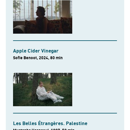
Apple Cider Vinegar
Sofie Benoot, 2024, 80 min
Les Belles Étrangères. Palestine