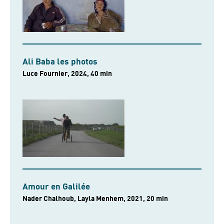
Ali Baba les photos
Luce Fournier, 2024, 40 min
Amour en Galilée
Nader Chalhoub, Layla Menhem, 2021, 20 min