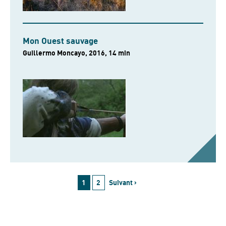
Mon Ouest sauvage
Guillermo Moncayo, 2016, 14 min
1
2
Suivant ›