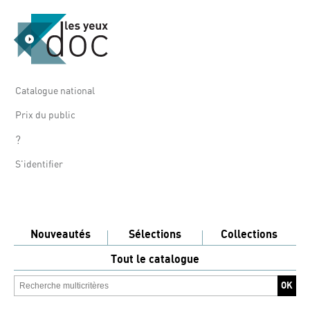
Catalogue national
Prix du public
?
S'identifier
Nouveautés
Sélections
Collections
Tout le catalogue