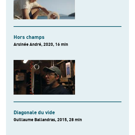
Hors champs
Arsinée André, 2020, 16 min
Diagonale du vide
Guillaume Ballandras, 2015, 28 min