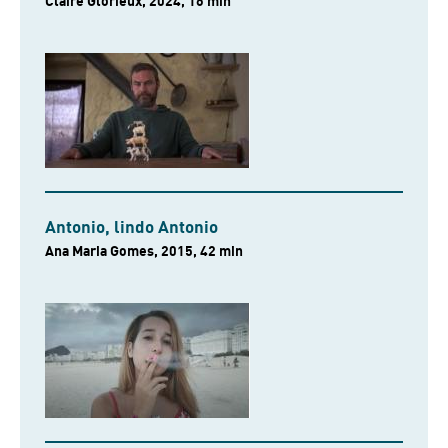
Claire Glorieux, 2024, 16 min
Antonio, lindo Antonio
Ana Maria Gomes, 2015, 42 min