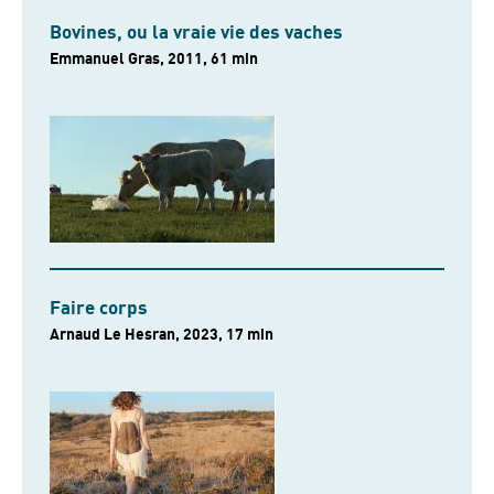
Bovines, ou la vraie vie des vaches
Emmanuel Gras, 2011, 61 min
Faire corps
Arnaud Le Hesran, 2023, 17 min