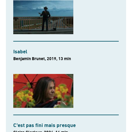
Isabel
Benjamin Brunet, 2019, 13 min
C'est pas fini mais presque