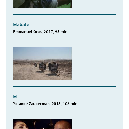
Makala
Emmanuel Gras, 2017, 96 min
M
Yolande Zauberman, 2018, 106 min