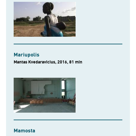
Mariupolis
Mantas Kvedaravicius, 2016, 81 min
Mamosta