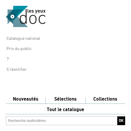
Catalogue national
Prix du public
?
S'identifier
Nouveautés
Sélections
Collections
Tout le catalogue