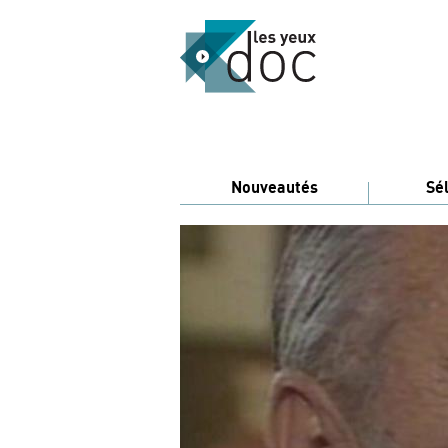
Nouveautés
Sé