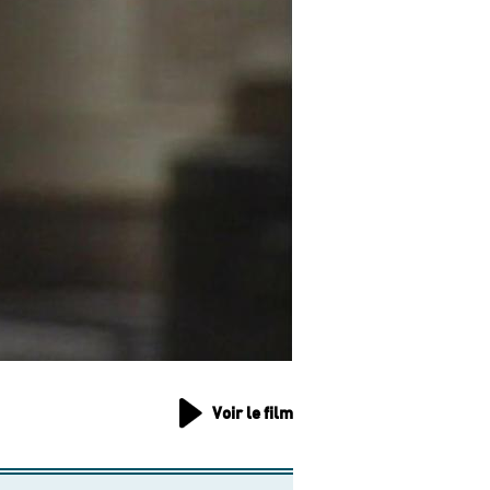
Voir le film