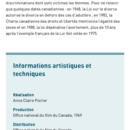
discriminations dont sont victimes les femmes. Pour ne retenir
que quelques dates canadiennes : en 1968, la Loi sur le divorce
autorise le divorce en dehors des cas d’adultère ; en 1982, la
Charte canadienne des droits et libertés mentionne l’égalité des
sexes et en 1988, la loi dépénalise l’avortement, plus de 10 ans
après l’exemple français de la Loi Veil votée en 1975.
Informations artistiques et
techniques
Réalisation
Anne Claire Poirier
Production
Office national du film du Canada, 1969
Distribution