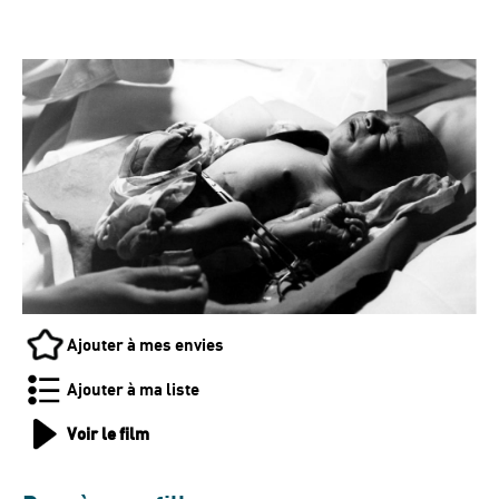
Ajouter à mes envies
Ajouter à ma liste
Voir le film