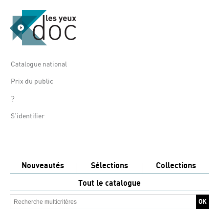
Catalogue national
Prix du public
?
S'identifier
Nouveautés
Sélections
Collections
Tout le catalogue