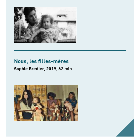
Nous, les filles-mères
Sophie Bredier, 2019, 62 min