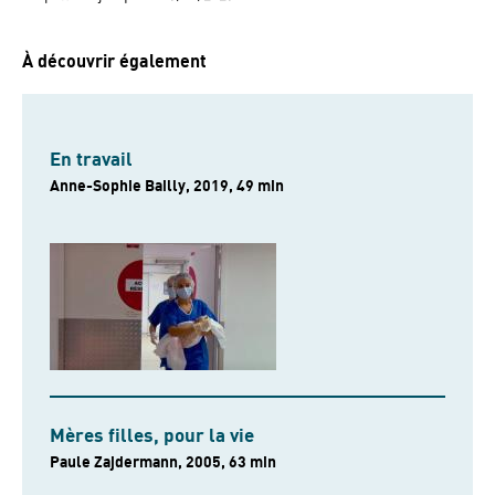
À découvrir également
En travail
Anne-Sophie Bailly, 2019, 49 min
Mères filles, pour la vie
Paule Zajdermann, 2005, 63 min