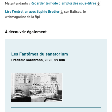
Malentendants :
Regarder le mode d'emploi des sous-titres
Lire l'entretien avec Sophie Bredier
sur Balises, le
webmagazine de la Bpi.
À découvrir également
Les Fantômes du sanatorium
Frédéric Goldbronn, 2020, 59 min