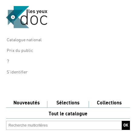
Catalogue national
Prix du public
?
S'identifier
Nouveautés
Sélections
Collections
Tout le catalogue