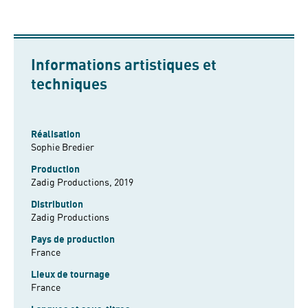
Informations artistiques et
techniques
Réalisation
Sophie Bredier
Production
Zadig Productions, 2019
Distribution
Zadig Productions
Pays de production
France
Lieux de tournage
France