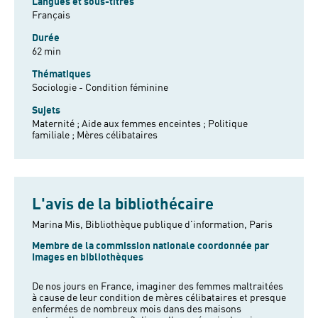
Langues et sous-titres
Français
Durée
62 min
Thématiques
Sociologie - Condition féminine
Sujets
Maternité ;
Aide aux femmes enceintes ;
Politique
familiale ;
Mères célibataires
L'avis de la bibliothécaire
Marina Mis, Bibliothèque publique d'information, Paris
Membre de la commission nationale coordonnée par
Images en bibliothèques
De nos jours en France, imaginer des femmes maltraitées
à cause de leur condition de mères célibataires et presque
enfermées de nombreux mois dans des maisons