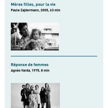
Mères filles, pour la vie
Paule Zajdermann, 2005, 63 min
Réponse de femmes
Agnès Varda, 1975, 8 min