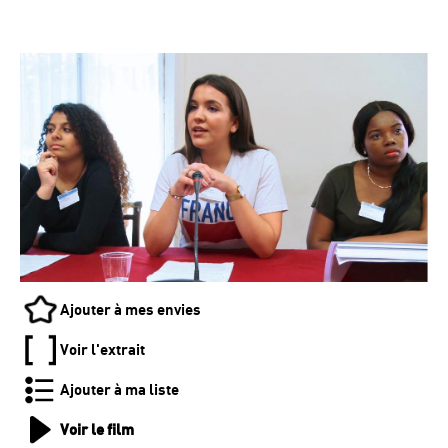
Ajouter à mes envies
Voir l'extrait
Ajouter à ma liste
Voir le film