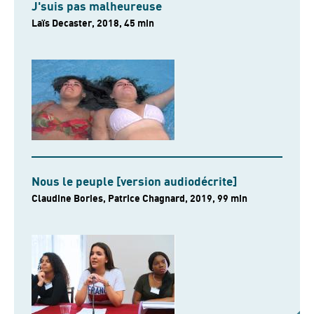
J'suis pas malheureuse
Laïs Decaster, 2018, 45 min
Nous le peuple [version audiodécrite]
Claudine Bories, Patrice Chagnard, 2019, 99 min