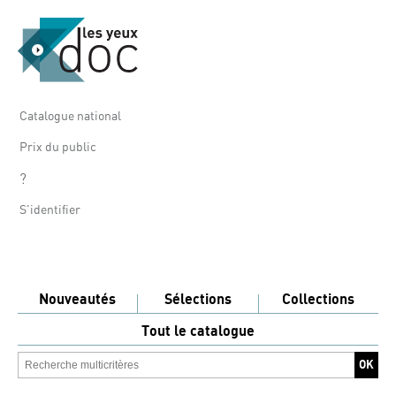
Catalogue national
Prix du public
?
S'identifier
Nouveautés
Sélections
Collections
Tout le catalogue