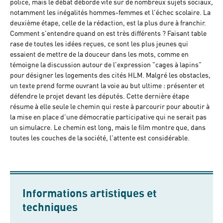
police, mais le débat déborde vite sur de nombreux sujets sociaux,
notamment les inégalités hommes-femmes et l'échec scolaire. La
deuxième étape, celle de la rédaction, est la plus dure à franchir.
Comment s'entendre quand on est très différents ? Faisant table
rase de toutes les idées reçues, ce sont les plus jeunes qui
essaient de mettre de la douceur dans les mots, comme en
témoigne la discussion autour de l'expression "cages à lapins"
pour désigner les logements des cités HLM. Malgré les obstacles,
un texte prend forme ouvrant la voie au but ultime : présenter et
défendre le projet devant les députés. Cette dernière étape
résume à elle seule le chemin qui reste à parcourir pour aboutir à
la mise en place d'une démocratie participative qui ne serait pas
un simulacre. Le chemin est long, mais le film montre que, dans
toutes les couches de la société, l'attente est considérable.
Informations artistiques et
techniques