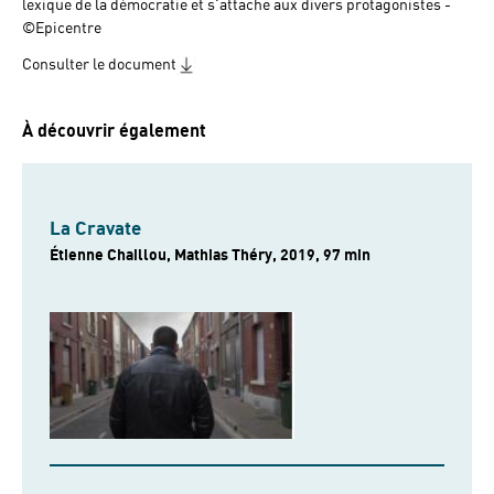
lexique de la démocratie et s'attache aux divers protagonistes -
©Epicentre
Consulter le document
À découvrir également
La Cravate
Étienne Chaillou, Mathias Théry, 2019, 97 min