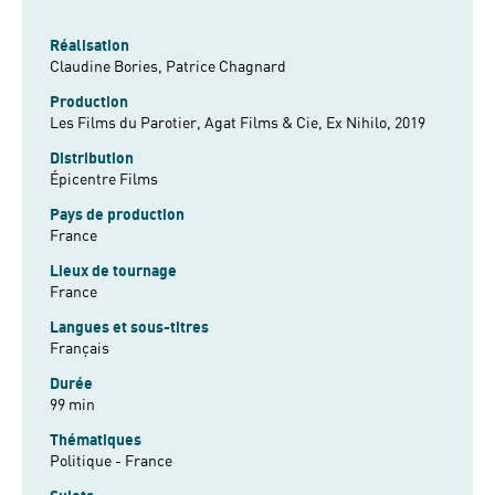
Réalisation
Claudine Bories,
Patrice Chagnard
Production
Les Films du Parotier, Agat Films & Cie, Ex Nihilo, 2019
Distribution
Épicentre Films
Pays de production
France
Lieux de tournage
France
Langues et sous-titres
Français
Durée
99 min
Thématiques
Politique - France