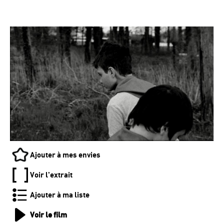
Ajouter à mes envies
Voir l'extrait
Ajouter à ma liste
Voir le film