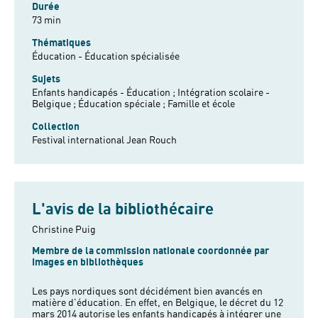
Durée
73 min
Thématiques
Éducation - Éducation spécialisée
Sujets
Enfants handicapés - Éducation ;
Intégration scolaire -
Belgique ;
Éducation spéciale ;
Famille et école
Collection
Festival international Jean Rouch
L'avis de la bibliothécaire
Christine Puig
Membre de la commission nationale coordonnée par
Images en bibliothèques
Les pays nordiques sont décidément bien avancés en
matière d’éducation. En effet, en Belgique, le décret du 12
mars 2014 autorise les enfants handicapés à intégrer une