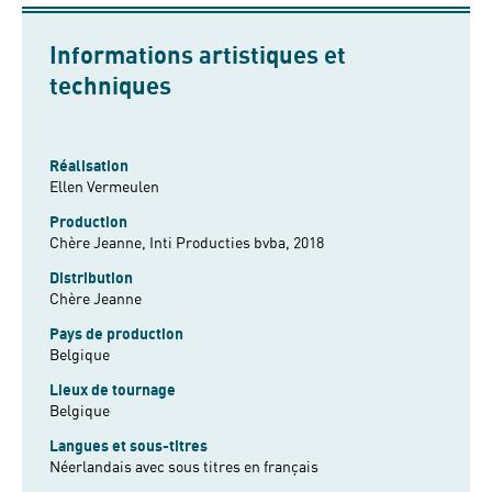
Informations artistiques et
techniques
Réalisation
Ellen Vermeulen
Production
Chère Jeanne, Inti Producties bvba, 2018
Distribution
Chère Jeanne
Pays de production
Belgique
Lieux de tournage
Belgique
Langues et sous-titres
Néerlandais avec sous titres en français