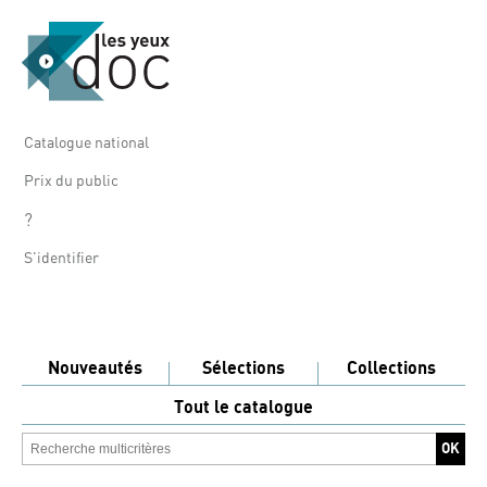
Catalogue national
Prix du public
?
S'identifier
Nouveautés
Sélections
Collections
Tout le catalogue