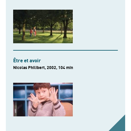
Être et avoir
Nicolas Philibert, 2002, 104 min