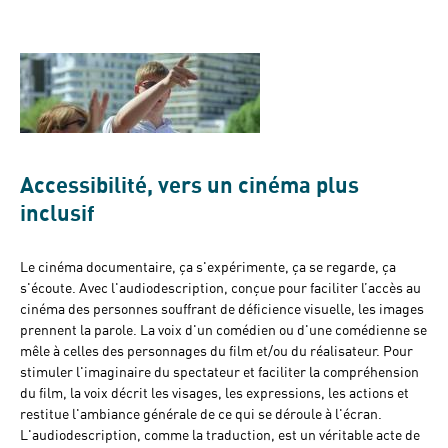
Accessibilité, vers un cinéma plus
inclusif
Le cinéma documentaire, ça s'expérimente, ça se regarde, ça
s'écoute. Avec l'audiodescription, conçue pour faciliter l’accès au
cinéma des personnes souffrant de déficience visuelle, les images
prennent la parole. La voix d'un comédien ou d'une comédienne se
mêle à celles des personnages du film et/ou du réalisateur. Pour
stimuler l'imaginaire du spectateur et faciliter la compréhension
du film, la voix décrit les visages, les expressions, les actions et
restitue l'ambiance générale de ce qui se déroule à l'écran.
L'audiodescription, comme la traduction, est un véritable acte de