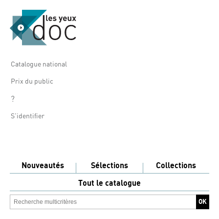
Catalogue national
Prix du public
?
S'identifier
Nouveautés
Sélections
Collections
Tout le catalogue