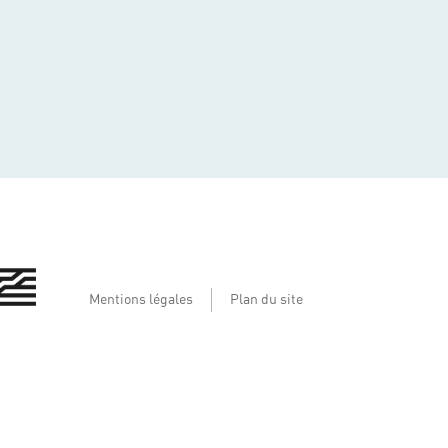
Mentions légales
Plan du site