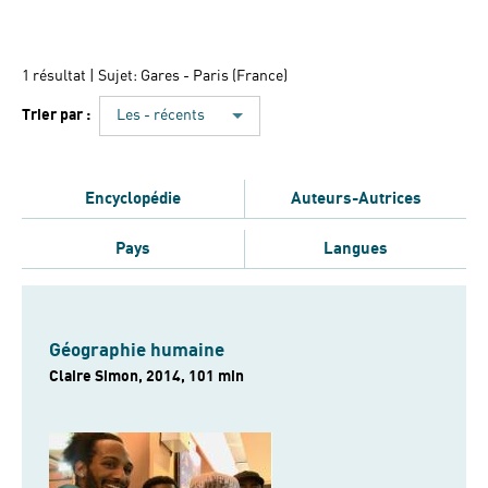
1 résultat
| Sujet: Gares - Paris (France)
Trier par :
Les - récents
Encyclopédie
Auteurs-Autrices
Pays
Langues
Géographie humaine
Claire Simon, 2014, 101 min