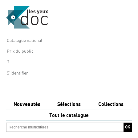
Catalogue national
Prix du public
?
S'identifier
Nouveautés
Sélections
Collections
Tout le catalogue