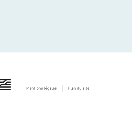
Mentions légales
Plan du site