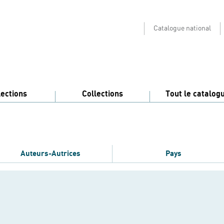
Catalogue national
lections
Collections
Tout le catalog
Auteurs-Autrices
Pays