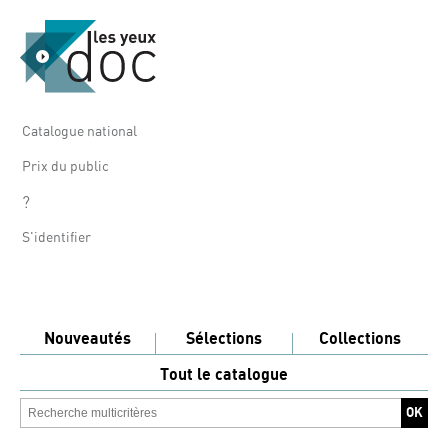
Catalogue national
Prix du public
?
S'identifier
Nouveautés
Sélections
Collections
Tout le catalogue