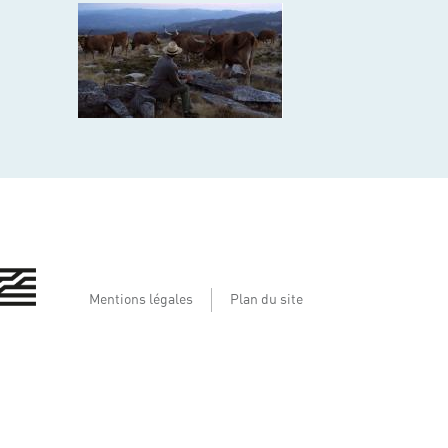
Mentions légales
Plan du site