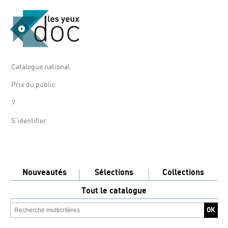
Catalogue national
Prix du public
?
S'identifier
Nouveautés
Sélections
Collections
Tout le catalogue