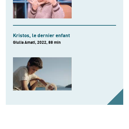
Kristos, le dernier enfant
Giulia Amati, 2022, 88 min