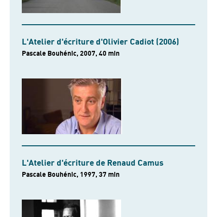
L'Atelier d'écriture d'Olivier Cadiot (2006)
Pascale Bouhénic, 2007, 40 min
L'Atelier d'écriture de Renaud Camus
Pascale Bouhénic, 1997, 37 min