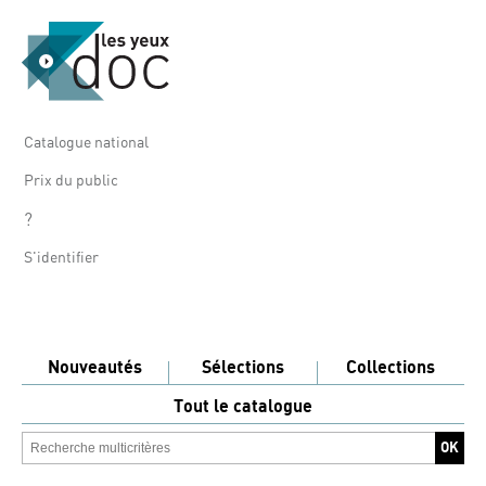
Catalogue national
Prix du public
?
S'identifier
Nouveautés
Sélections
Collections
Tout le catalogue