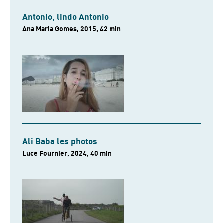
Antonio, lindo Antonio
Ana Maria Gomes, 2015, 42 min
Ali Baba les photos
Luce Fournier, 2024, 40 min