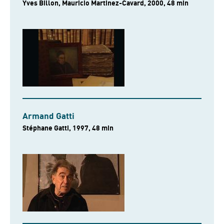
Yves Billon, Mauricio Martinez-Cavard, 2000, 48 min
Armand Gatti
Stéphane Gatti, 1997, 48 min