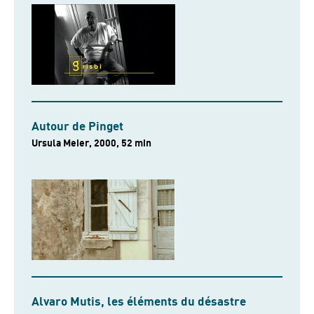
Autour de Pinget
Ursula Meier, 2000, 52 min
Alvaro Mutis, les éléments du désastre