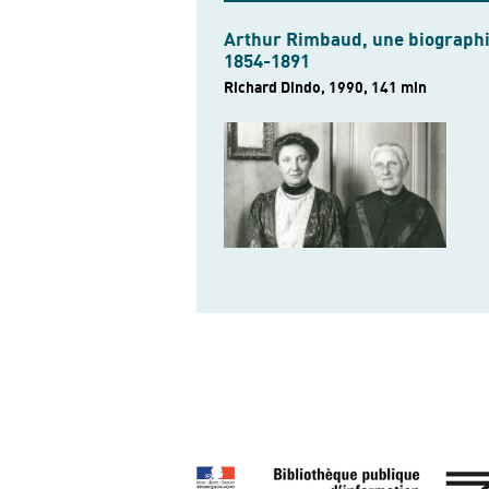
Arthur Rimbaud, une biographi
1854-1891
Richard Dindo, 1990, 141 min