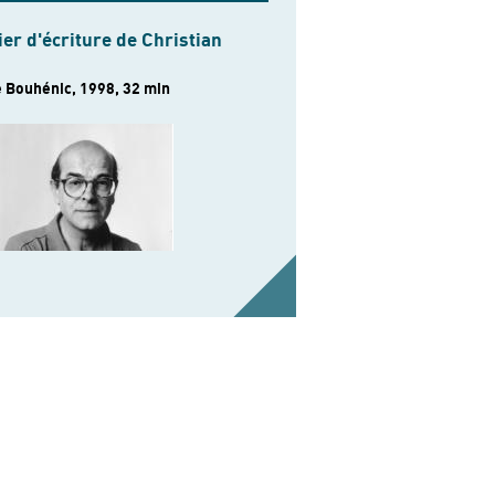
ier d'écriture de Christian
 Bouhénic, 1998, 32 min