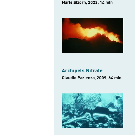
Marie Sizorn, 2022, 14 min
Archipels Nitrate
Claudio Pazienza, 2009, 64 min