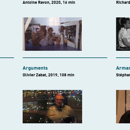
Antoine Ravon, 2020, 16 min
Richard
Arguments
Arman
Olivier Zabat, 2019, 108 min
Stéphan