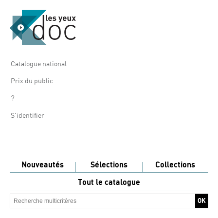
Catalogue national
Prix du public
?
S'identifier
Nouveautés
Sélections
Collections
Tout le catalogue