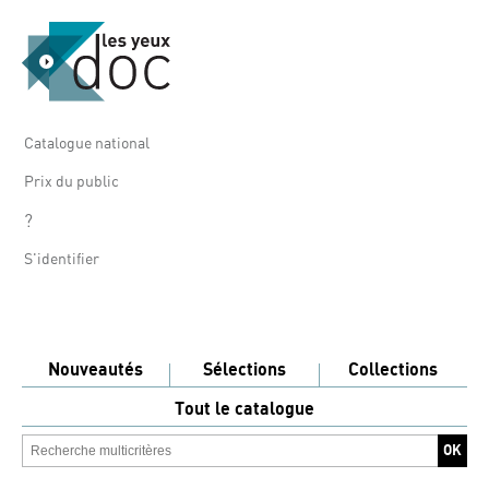
Catalogue national
Prix du public
?
S'identifier
Nouveautés
Sélections
Collections
Tout le catalogue