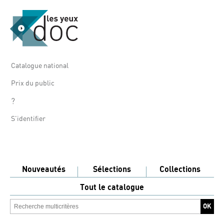
Catalogue national
Prix du public
?
S'identifier
Nouveautés
Sélections
Collections
Tout le catalogue