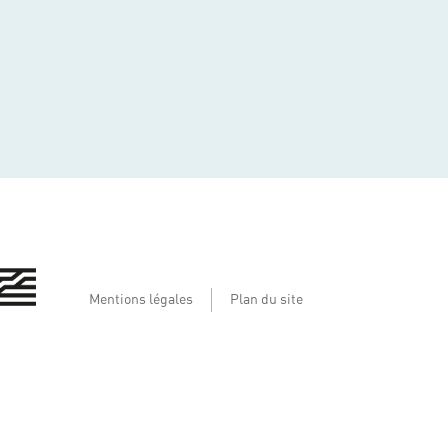
Mentions légales
Plan du site