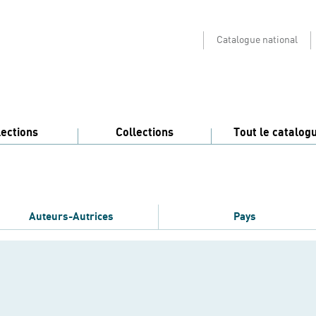
Catalogue national
lections
Collections
Tout le catalog
Auteurs-Autrices
Pays