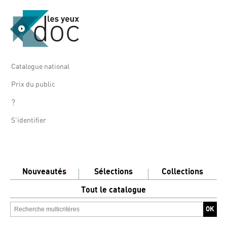
Catalogue national
Prix du public
?
S'identifier
Nouveautés
Sélections
Collections
Tout le catalogue