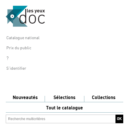
Catalogue national
Prix du public
?
S'identifier
Nouveautés
Sélections
Collections
Tout le catalogue