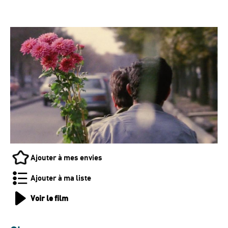
Ajouter à mes envies
Ajouter à ma liste
Voir le film