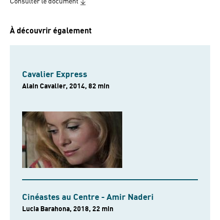
Consulter le document
À découvrir également
Cavalier Express
Alain Cavalier, 2014, 82 min
Cinéastes au Centre - Amir Naderi
Lucia Barahona, 2018, 22 min