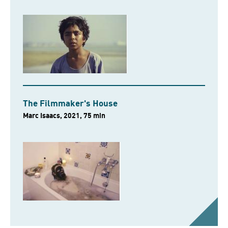
The Filmmaker's House
Marc Isaacs, 2021, 75 min