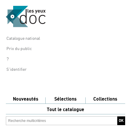
Catalogue national
Prix du public
?
S'identifier
Nouveautés
Sélections
Collections
Tout le catalogue