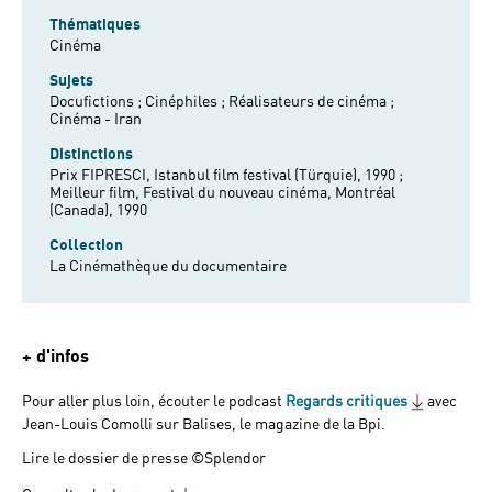
Thématiques
Cinéma
Sujets
Docufictions ;
Cinéphiles ;
Réalisateurs de cinéma ;
Cinéma - Iran
Distinctions
Prix FIPRESCI, Istanbul film festival (Türquie), 1990 ;
Meilleur film, Festival du nouveau cinéma, Montréal
(Canada), 1990
Collection
La Cinémathèque du documentaire
+ d'infos
Pour aller plus loin, écouter le podcast
Regards critiques
avec
Jean-Louis Comolli sur Balises, le magazine de la Bpi.
Lire le dossier de presse ©Splendor