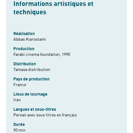
Informations artistiques et
techniques
Réalisation
Abbas Kiarostami
Production
Farabi cinema foundation, 1990
Distribution
Tamasa distribution
Pays de production
France
Lieux de tournage
Iran
Langues et sous-titres
Persan avec sous titres en français
Durée
90 min