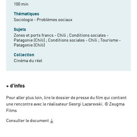
100 min
Thématiques
Sociologie - Problèmes sociaux
Sujets
Zones et ports francs - Chili ;
Conditions sociales -
Patagonie (Chili) ;
Conditions sociales - Chili ;
Tourisme -
Patagonie (Chili)
Collection
Cinéma du réel
+ d'infos
Pour aller plus loin, lire le dossier de presse du film qui contient
une rencontre avec le réalisateur Georgi Lazarevski. © Zeugma
Films
Consulter le document