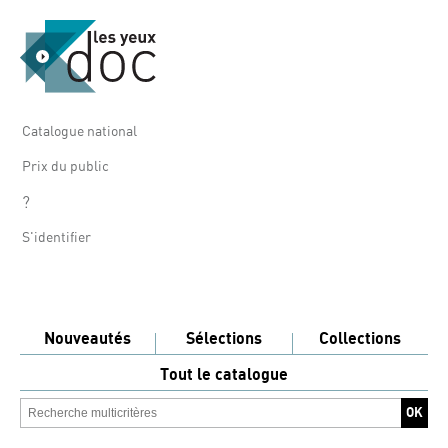
Catalogue national
Prix du public
?
S'identifier
Nouveautés
Sélections
Collections
Tout le catalogue