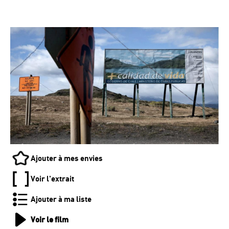
Ajouter à mes envies
Voir l'extrait
Ajouter à ma liste
Voir le film