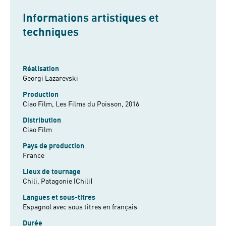
Informations artistiques et
techniques
Réalisation
Georgi Lazarevski
Production
Ciao Film, Les Films du Poisson, 2016
Distribution
Ciao Film
Pays de production
France
Lieux de tournage
Chili, Patagonie (Chili)
Langues et sous-titres
Espagnol avec sous titres en français
Durée