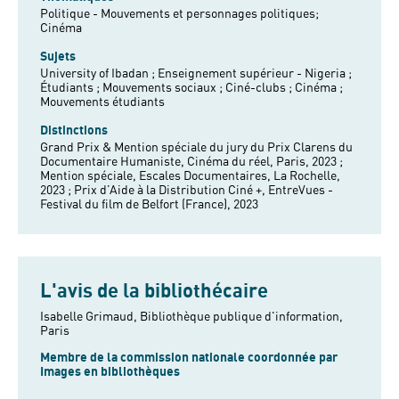
Politique - Mouvements et personnages politiques;
Cinéma
Sujets
University of Ibadan ;
Enseignement supérieur - Nigeria ;
Étudiants ;
Mouvements sociaux ;
Ciné-clubs ;
Cinéma ;
Mouvements étudiants
Distinctions
Grand Prix & Mention spéciale du jury du Prix Clarens du
Documentaire Humaniste, Cinéma du réel, Paris, 2023 ;
Mention spéciale, Escales Documentaires, La Rochelle,
2023 ; Prix d’Aide à la Distribution Ciné +, EntreVues -
Festival du film de Belfort (France), 2023
L'avis de la bibliothécaire
Isabelle Grimaud, Bibliothèque publique d'information,
Paris
Membre de la commission nationale coordonnée par
Images en bibliothèques