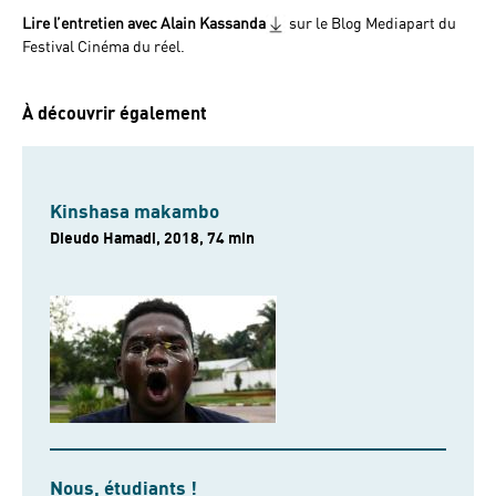
Lire l’entretien avec Alain Kassanda
sur le Blog Mediapart du
Festival Cinéma du réel.
À découvrir également
Kinshasa makambo
Dieudo Hamadi, 2018, 74 min
Nous, étudiants !