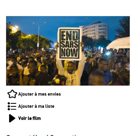
Ajouter à mes envies
Ajouter à ma liste
Voir le film