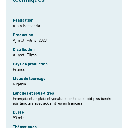
Réalisation
Alain Kassanda
Production
Ajimati Films, 2023
Distribution
Ajimati Films
Pays de production
France
Lieux de tournage
Nigeria
Langues et sous-titres
Français et anglais et yoruba et créoles et pidgins basés
sur langlais avec sous titres en français
Durée
90 min
Thématiques