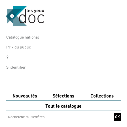
Catalogue national
Prix du public
?
S'identifier
Nouveautés
Sélections
Collections
Tout le catalogue