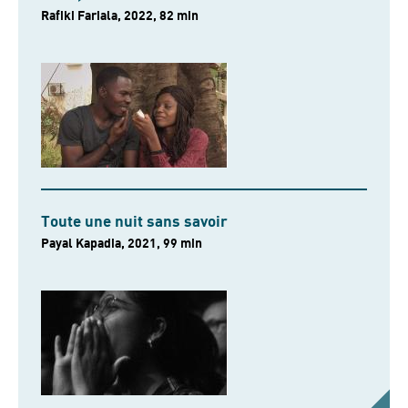
Rafiki Fariala, 2022, 82 min
Toute une nuit sans savoir
Payal Kapadia, 2021, 99 min