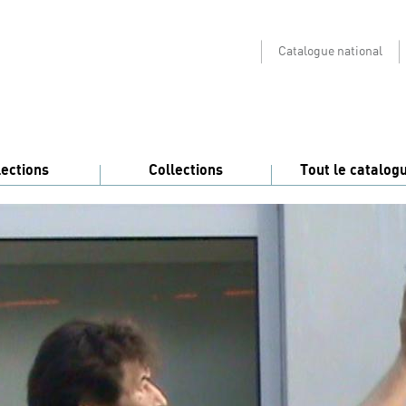
Catalogue national
lections
Collections
Tout le catalog