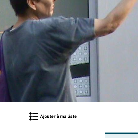
Ajouter à ma liste