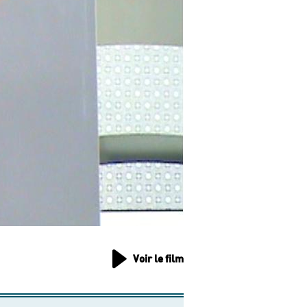
Voir le film