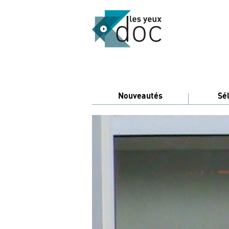
Nouveautés
Sé